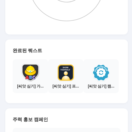
완료된 퀘스트
[씨앗 심기] 가이드보기 - 매체별 활동 가이드
[씨앗 심기] 프로필 사진 등록하기
[씨앗 심기] 캠페인 선택하기 - PICK 1개
주력 홍보 캠페인