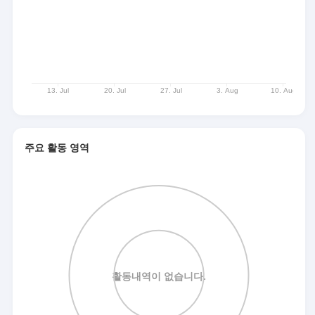
주요 활동 영역