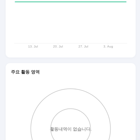
주요 활동 영역