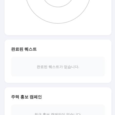
완료된 퀘스트
완료된 퀘스트가 없습니다.
주력 홍보 캠페인
최근 홍보 캠페인이 없습니다.