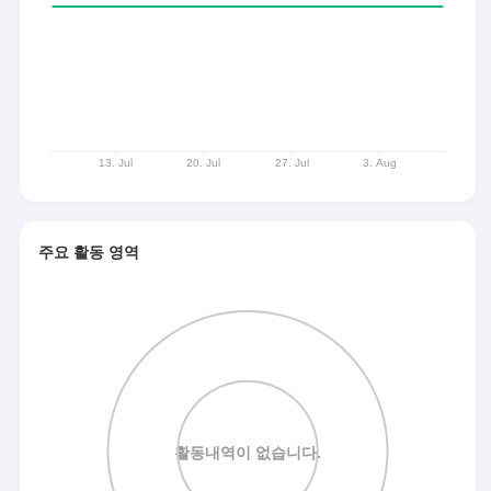
주요 활동 영역