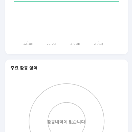
주요 활동 영역