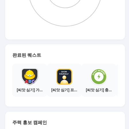
완료된 퀘스트
[씨앗 심기] 가이드보기 - 매체별 활동 가이드
[씨앗 심기] 프로필 사진 등록하기
[씨앗 심기] 충전소에서 이벤트 1건 이상 참여하기
주력 홍보 캠페인