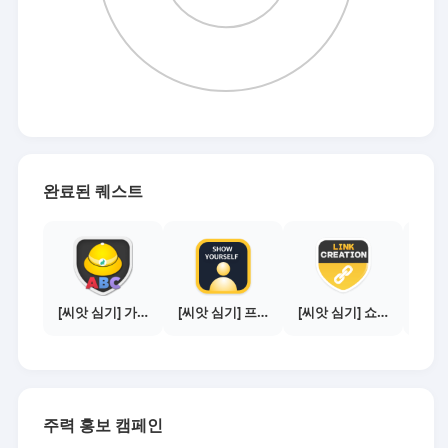
완료된 퀘스트
[씨앗 심기] 가이드보기 - 매체별 활동 가이드
[씨앗 심기] 프로필 사진 등록하기
[씨앗 심기] 쇼핑몰 링크 발급하기 - 제휴몰 3곳
주력 홍보 캠페인