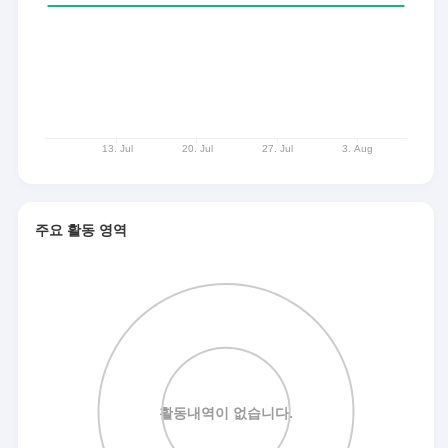
주요 활동 영역