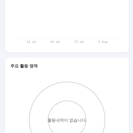
주요 활동 영역