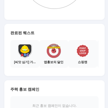
완료된 퀘스트
[씨앗 심기] 가이드보기 - 매체별 활동 가이드
앱홍보의 달인
쇼핑맨
주력 홍보 캠페인
최근 홍보 캠페인이 없습니다.