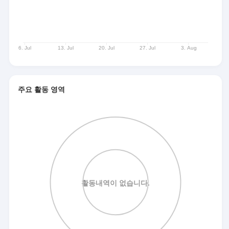
주요 활동 영역