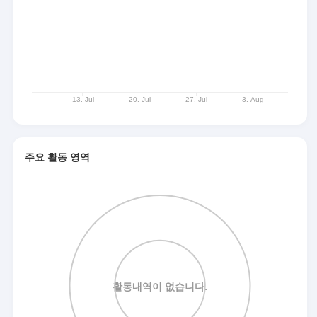
주요 활동 영역