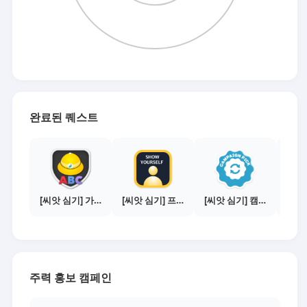
완료된 퀘스트
[씨앗 심기] 가이드보기 - 매체별 활동 가이드
[씨앗 심기] 프로필 사진 등록하기
[씨앗 심기] 캠페인 선택하기 - PICK 1개
주력 홍보 캠페인