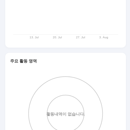
주요 활동 영역