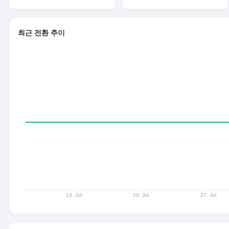
최근 전환 추이