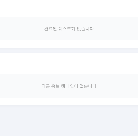
완료된 퀘스트가 없습니다.
최근 홍보 캠페인이 없습니다.