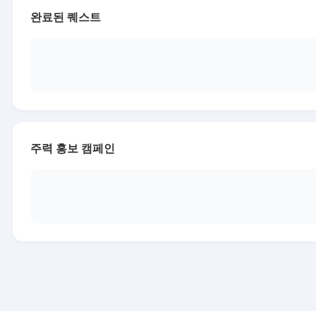
완료된 퀘스트
주력 홍보 캠페인