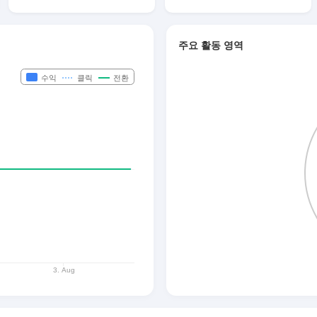
주요 활동 영역