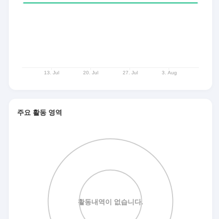
주요 활동 영역