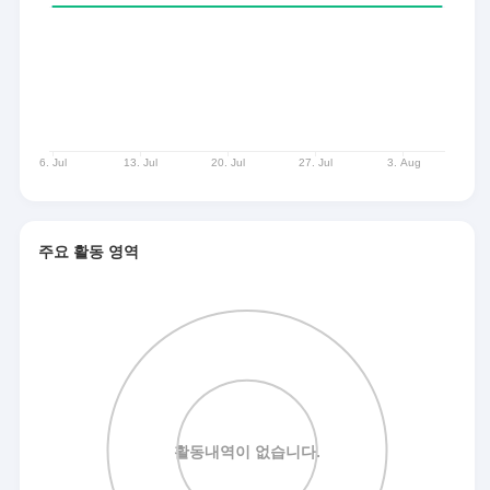
주요 활동 영역