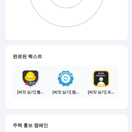
완료된 퀘스트
[씨앗 심기] 웹툰보기 - 주의사항 편
[씨앗 심기] 캠페인 선택하기 - PICK 1개
[씨앗 심기] 프로필 사진 등록하기
주력 홍보 캠페인