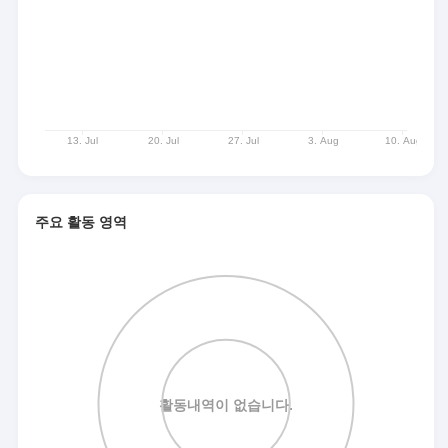
주요 활동 영역