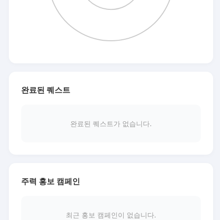
완료된 퀘스트
완료된 퀘스트가 없습니다.
주력 홍보 캠페인
최근 홍보 캠페인이 없습니다.