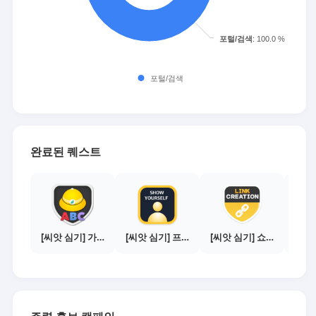
완료된 퀘스트
[씨앗 심기] 가이드보기 - 매체별 활동 가이드
[씨앗 심기] 프로필 사진 등록하기
[씨앗 심기] 쇼핑몰 링크 발급하기 - 제휴몰 10곳