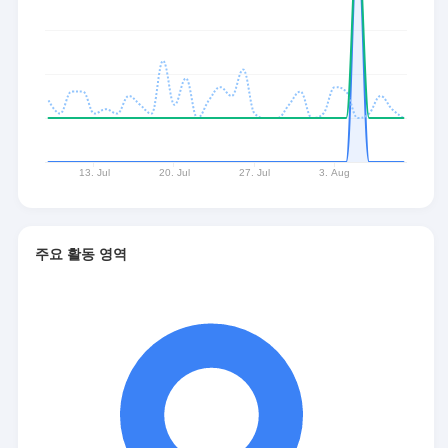
주요 활동 영역