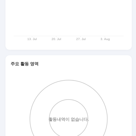
주요 활동 영역