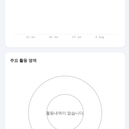
주요 활동 영역