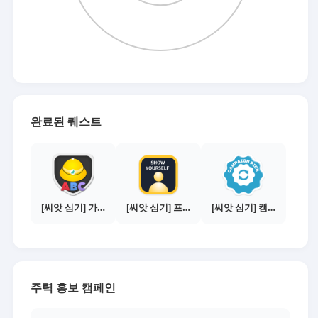
완료된 퀘스트
[씨앗 심기] 가이드보기 - 매체별 활동 가이드
[씨앗 심기] 프로필 사진 등록하기
[씨앗 심기] 캠페인 전환하기
주력 홍보 캠페인