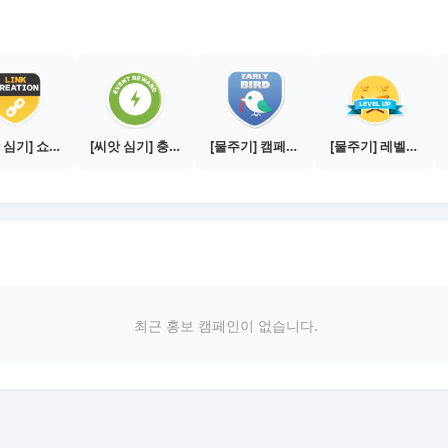
[씨앗 심기] 쇼핑몰 링크 발급하기 - 제휴몰 10곳
[씨앗 심기] 충전소에서 이벤트 1건 이상 참여하기
[물주기] 캠페인 참여하기
[물주기] 레벨업하기 - 브론즈
최근 홍보 캠페인이 없습니다.