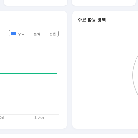
주요 활동 영역