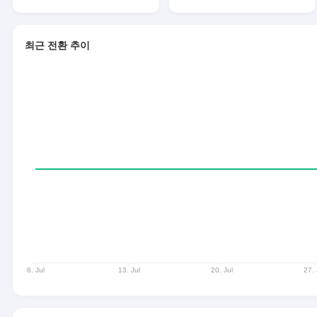
최근 전환 추이