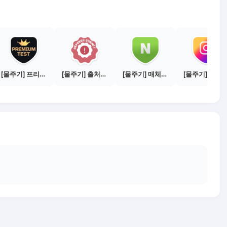
[물주기] 프리미엄 테스트 통과하기
[물주기] 출처신고 하기
[물주기] 매체별 포스팅하기 - 네이버 블로그 1건
[물주기] 매체별 포스팅하기 - 인스타 