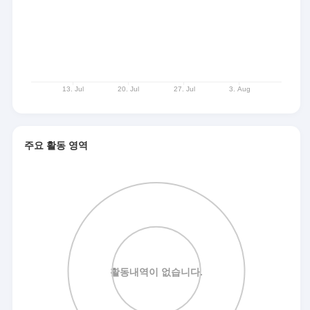
주요 활동 영역