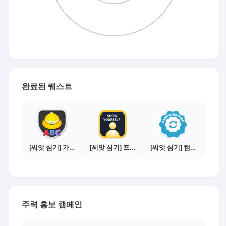
완료된 퀘스트
[씨앗 심기] 가이드보기 - 매체별 활동 가이드
[씨앗 심기] 프로필 사진 등록하기
[씨앗 심기] 캠페인 전환하기
주력 홍보 캠페인