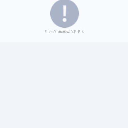
비공개 프로필 입니다.