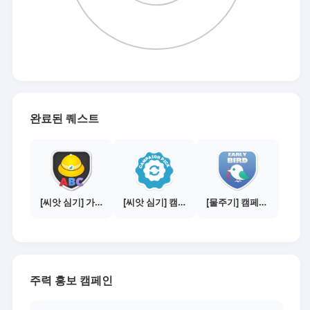
완료된 퀘스트
[씨앗 심기] 가이드보기 - 매체별 활동 가이드
[씨앗 심기] 캠페인 전환하기
[물주기] 캠페인 참여하기
주력 홍보 캠페인