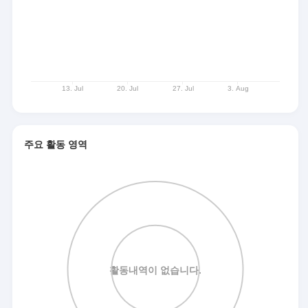
주요 활동 영역