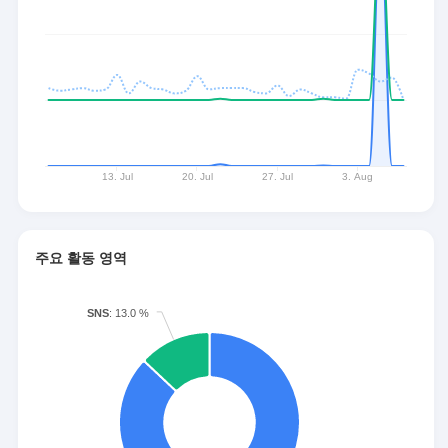
주요 활동 영역