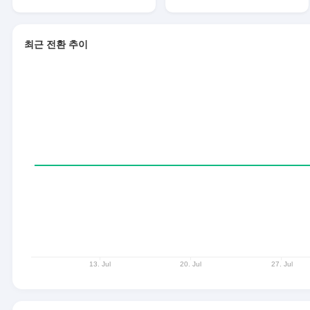
최근 전환 추이