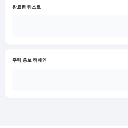
완료된 퀘스트
주력 홍보 캠페인