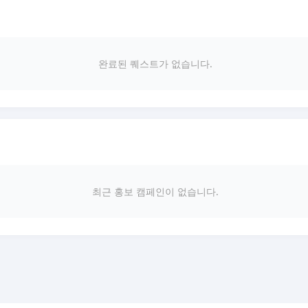
완료된 퀘스트가 없습니다.
최근 홍보 캠페인이 없습니다.