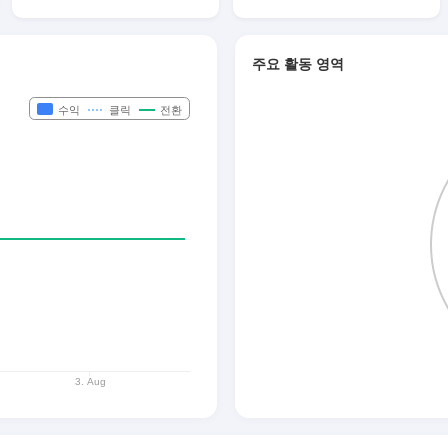
주요 활동 영역