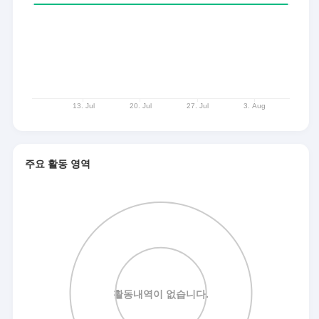
주요 활동 영역