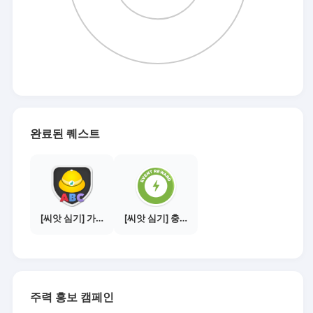
완료된 퀘스트
[씨앗 심기] 가이드보기 - 매체별 활동 가이드
[씨앗 심기] 충전소에서 이벤트 1건 이상 참여하기
주력 홍보 캠페인