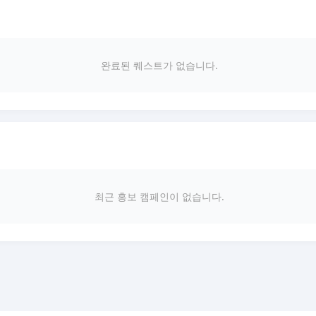
완료된 퀘스트가 없습니다.
최근 홍보 캠페인이 없습니다.