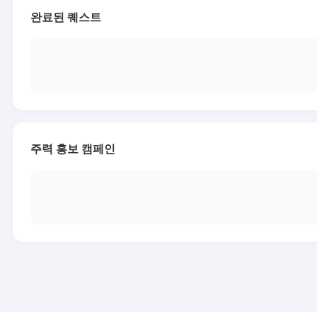
완료된 퀘스트
주력 홍보 캠페인