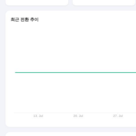
최근 전환 추이