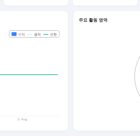
주요 활동 영역