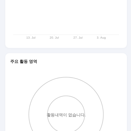
주요 활동 영역