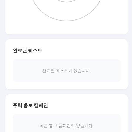
완료된 퀘스트
완료된 퀘스트가 없습니다.
주력 홍보 캠페인
최근 홍보 캠페인이 없습니다.