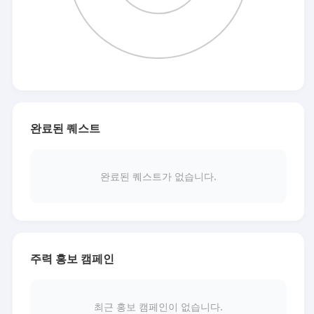
완료된 퀘스트
완료된 퀘스트가 없습니다.
주력 홍보 캠페인
최근 홍보 캠페인이 없습니다.