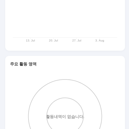
주요 활동 영역