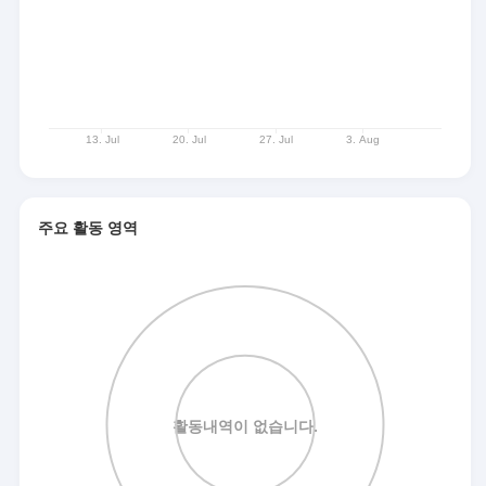
주요 활동 영역