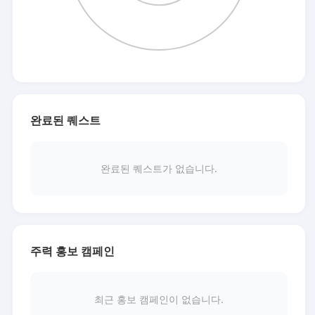
완료된 퀘스트
완료된 퀘스트가 없습니다.
주력 홍보 캠페인
최근 홍보 캠페인이 없습니다.