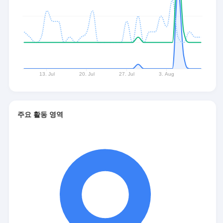
주요 활동 영역