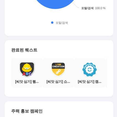
완료된 퀘스트
[씨앗 심기] 웹툰보기 - 주의사항 편
[씨앗 심기] 쇼핑몰 링크 발급하기 - 제휴몰 10곳
[씨앗 심기] 캠페인 전환하기
주력 홍보 캠페인