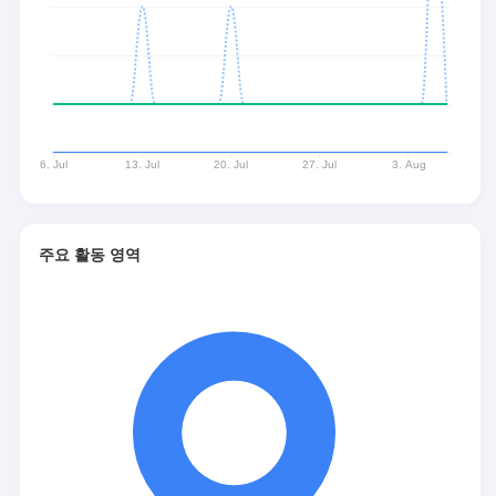
주요 활동 영역