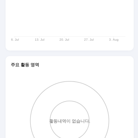
주요 활동 영역