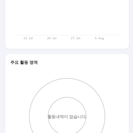
주요 활동 영역