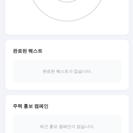
완료된 퀘스트
완료된 퀘스트가 없습니다.
주력 홍보 캠페인
최근 홍보 캠페인이 없습니다.