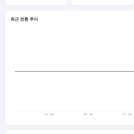
최근 전환 추이