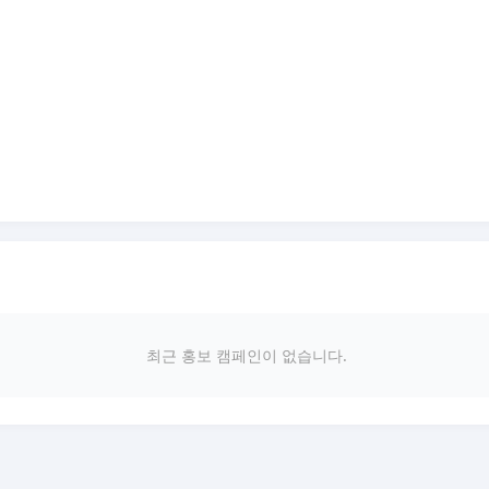
최근 홍보 캠페인이 없습니다.