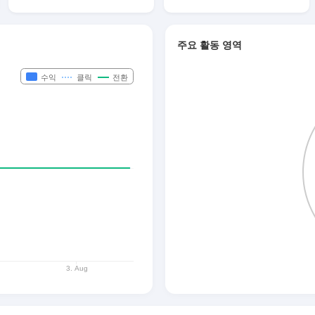
주요 활동 영역