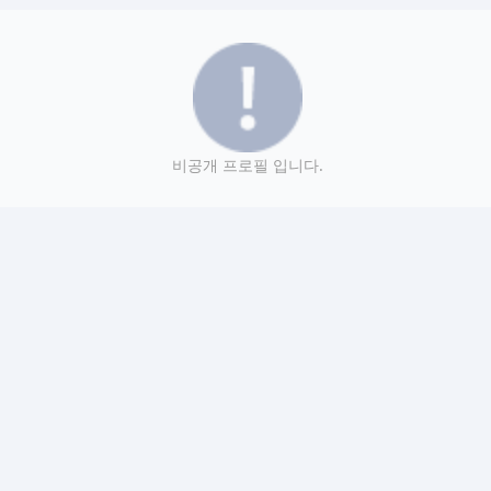
비공개 프로필 입니다.