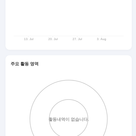
주요 활동 영역