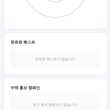
완료된 퀘스트
완료된 퀘스트가 없습니다.
주력 홍보 캠페인
최근 홍보 캠페인이 없습니다.