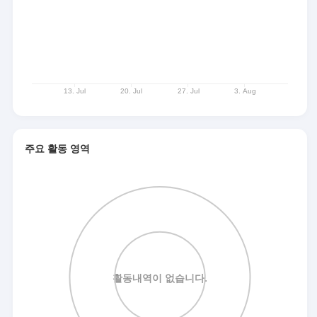
주요 활동 영역