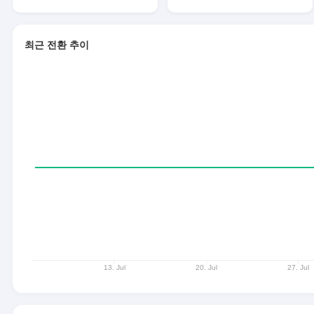
최근 전환 추이