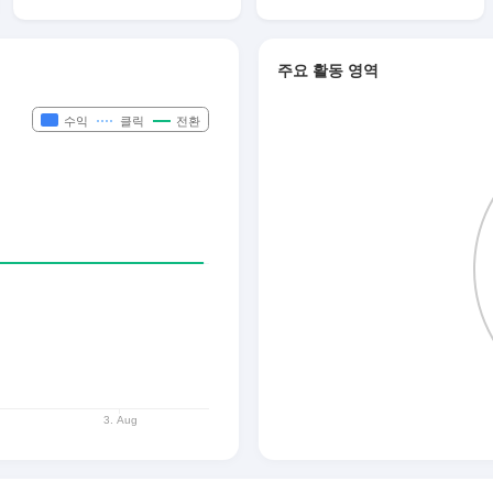
주요 활동 영역