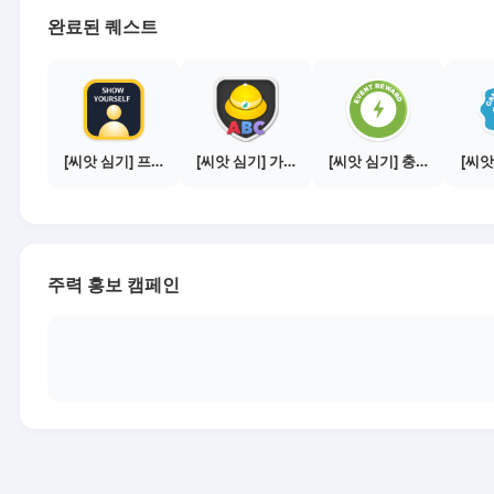
완료된 퀘스트
[씨앗 심기] 프로필 사진 등록하기
[씨앗 심기] 가이드보기 - 매체별 활동 가이드
[씨앗 심기] 충전소에서 이벤트 1건 이상 참여하기
주력 홍보 캠페인