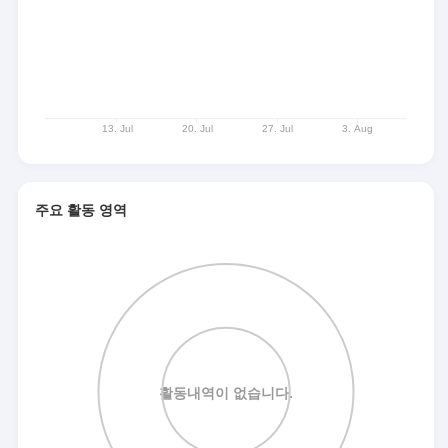
주요 활동 영역