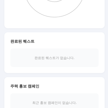
완료된 퀘스트
완료된 퀘스트가 없습니다.
주력 홍보 캠페인
최근 홍보 캠페인이 없습니다.