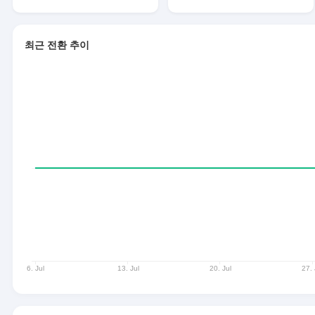
최근 전환 추이