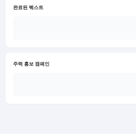
완료된 퀘스트
주력 홍보 캠페인