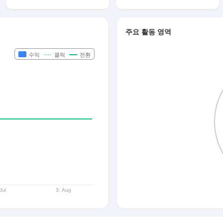
주요 활동 영역