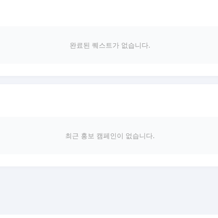
완료된 퀘스트가 없습니다.
최근 홍보 캠페인이 없습니다.