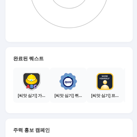
완료된 퀘스트
[씨앗 심기] 가이드보기 - 매체별 활동 가이드
[씨앗 심기] 퀴즈 참여하기
[씨앗 심기] 프로필 사진 등록하기
주력 홍보 캠페인