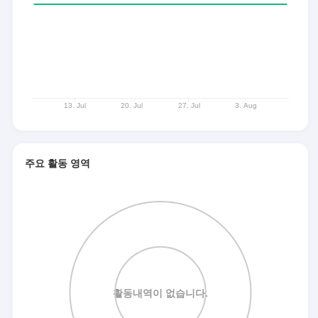
주요 활동 영역