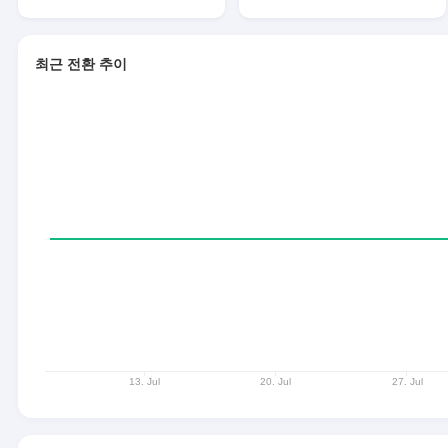
최근 전환 추이