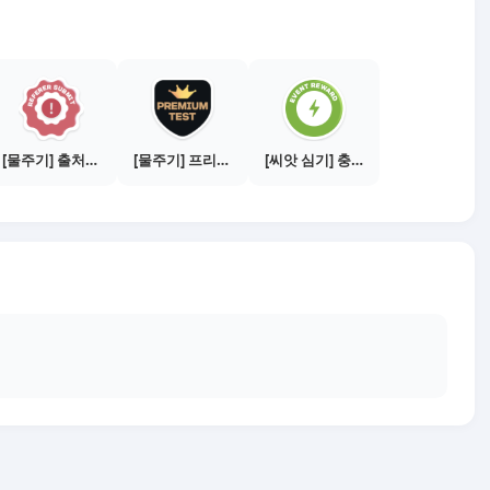
[물주기] 출처신고 하기
[물주기] 프리미엄 테스트 통과하기
[씨앗 심기] 충전소에서 이벤트 1건 이상 참여하기