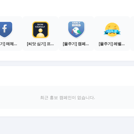
[물주기] 매체별 포스팅하기 - 페이스북 1건
[씨앗 심기] 프로필 사진 등록하기
[물주기] 캠페인 참여하기
[물주기] 레벨업하기 - 실버
최근 홍보 캠페인이 없습니다.