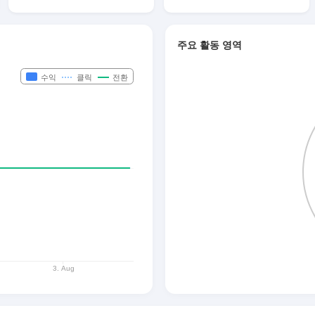
주요 활동 영역