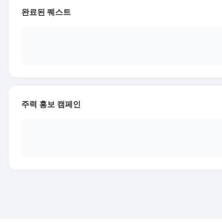
완료된 퀘스트
주력 홍보 캠페인