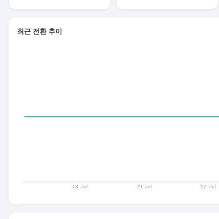
최근 전환 추이