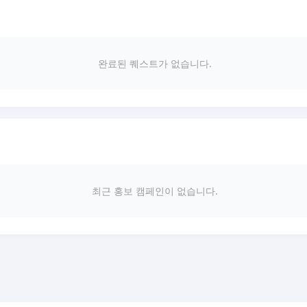
완료된 퀘스트가 없습니다.
최근 홍보 캠페인이 없습니다.