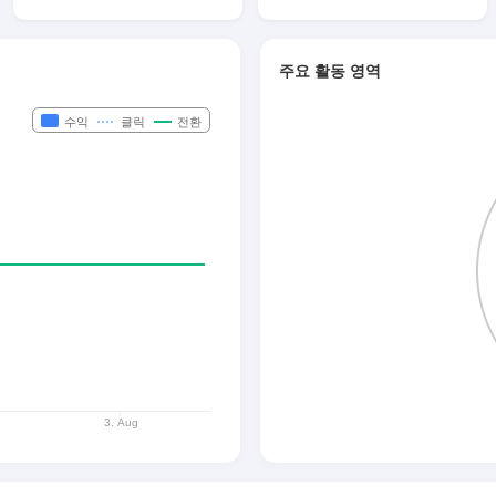
주요 활동 영역