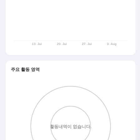
주요 활동 영역