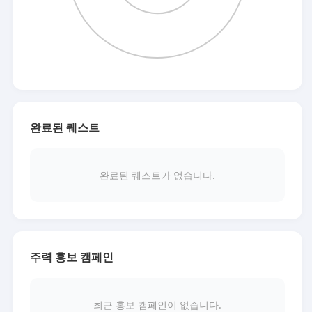
완료된 퀘스트
완료된 퀘스트가 없습니다.
주력 홍보 캠페인
최근 홍보 캠페인이 없습니다.