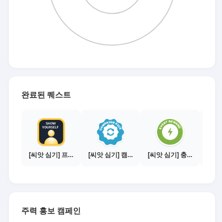
완료된 퀘스트
[씨앗 심기] 프로필 사진 등록하기
[씨앗 심기] 캠페인 전환하기
[씨앗 심기] 충전소에서 이벤트 1건 이상 참여하기
주력 홍보 캠페인