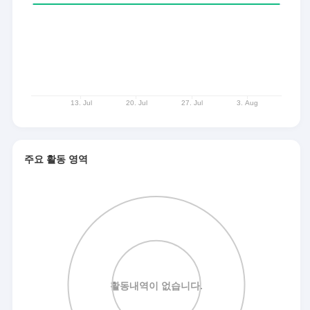
주요 활동 영역