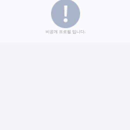
비공개 프로필 입니다.