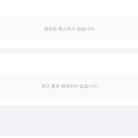
완료된 퀘스트가 없습니다.
최근 홍보 캠페인이 없습니다.