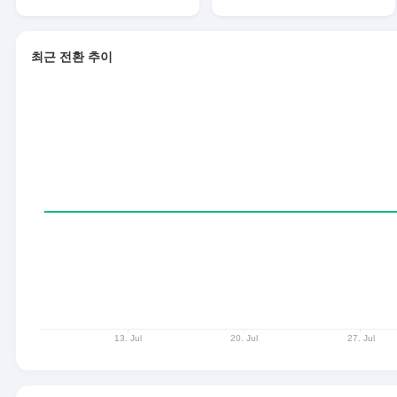
최근 전환 추이