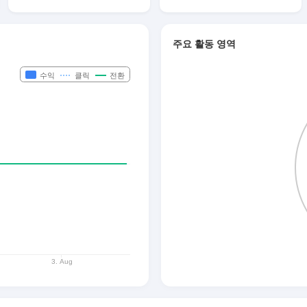
주요 활동 영역