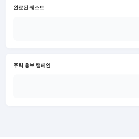
완료된 퀘스트
주력 홍보 캠페인