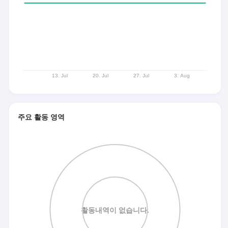
주요 활동 영역