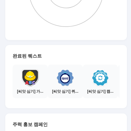
완료된 퀘스트
[씨앗 심기] 가이드보기 - 매체별 활동 가이드
[씨앗 심기] 퀴즈 참여하기
[씨앗 심기] 캠페인 선택하기 - PICK 1개
주력 홍보 캠페인