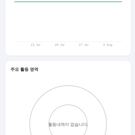
주요 활동 영역