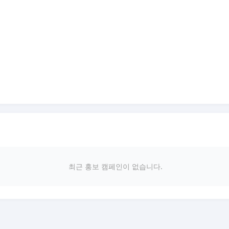
최근 홍보 캠페인이 없습니다.