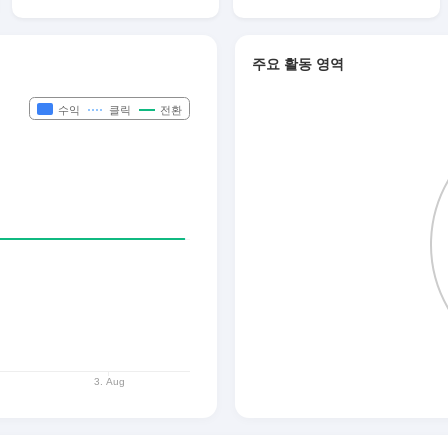
주요 활동 영역