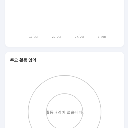
주요 활동 영역