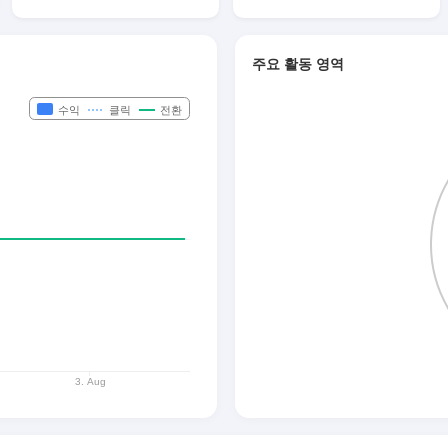
주요 활동 영역