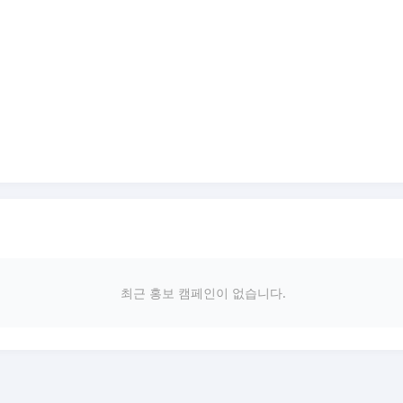
최근 홍보 캠페인이 없습니다.