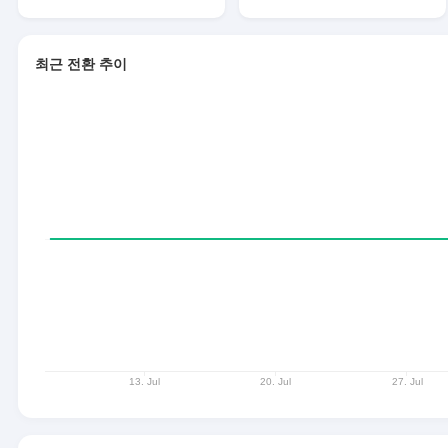
최근 전환 추이